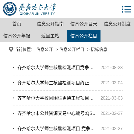
首页
信息公开指南
信息公开目录
信息公开制度
信息公开年报
返回主站
信息公开栏目
当前位置：
信息公开
->
信息公开栏目
->
招标信息
齐齐哈尔大学师生核酸检测项目竞争性谈判公告
2021-08-23
齐齐哈尔大学师生核酸检测项目终止公告（转自黑龙江省政府采购网）
2021-03-04
齐齐哈尔大学校园围栏更换工程项目更正公告（转自黑龙江省政府采购网）
2021-03-03
齐齐哈尔市公共资源交易中心编号:QSXJ2021-005询价采购项目成交结果公告（转自黑龙江省政府采购网）
2021-02-27
齐齐哈尔大学师生核酸检测项目 竞争性谈判（二次）公告（转自黑龙江省政府采购网）
2021-02-27