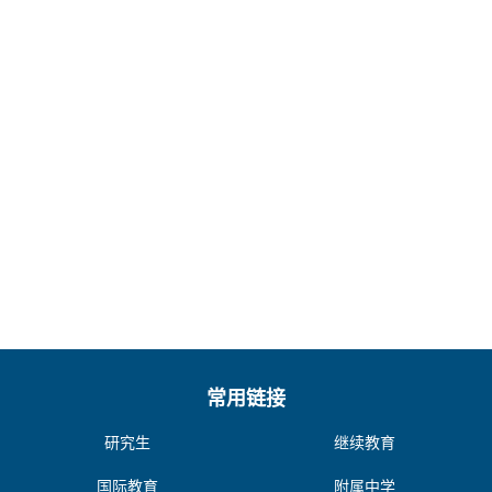
常用链接
研究生
继续教育
国际教育
附属中学