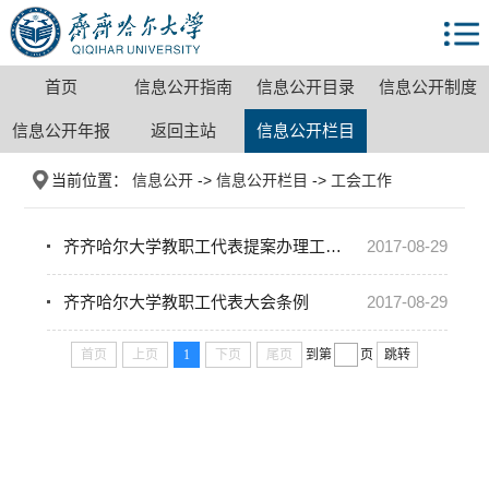
首页
信息公开指南
信息公开目录
信息公开制度
信息公开年报
返回主站
信息公开栏目
当前位置：
信息公开
->
信息公开栏目
->
工会工作
齐齐哈尔大学教职工代表提案办理工作制度
2017-08-29
齐齐哈尔大学教职工代表大会条例
2017-08-29
首页
上页
1
下页
尾页
到第
页
跳转