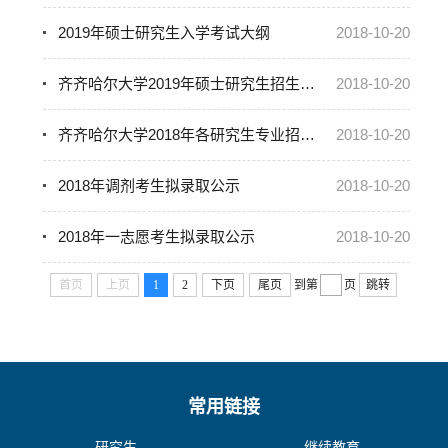
2019年硕士研究生入学考试大纲
2018-10-20
齐齐哈尔大学2019年硕士研究生招生简章及专业目录
2018-10-20
齐齐哈尔大学2018年各研究生专业招生人数
2018-10-20
2018年调剂考生拟录取公示
2018-10-20
2018年一志愿考生拟录取公示
2018-10-20
首页
上页
1
2
下页
尾页
到第
页
跳转
常用链接
研究生
继续教育