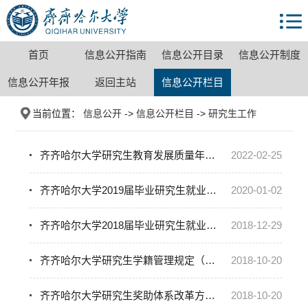
首页
信息公开指南
信息公开目录
信息公开制度
信息公开年报
返回主站
信息公开栏目
当前位置：
信息公开
->
信息公开栏目
->
研究生工作
齐齐哈尔大学研究生教育发展质量年度报告（2021年度）
2022-02-25
齐齐哈尔大学2019届毕业研究生就业质量年度报告
2020-01-02
齐齐哈尔大学2018届毕业研究生就业质量年度报告
2018-12-29
齐齐哈尔大学研究生学籍管理规定（修订）
2018-10-20
齐齐哈尔大学研究生奖助体系改革方案（修订）
2018-10-20