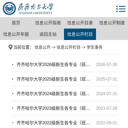
首页
信息公开指南
信息公开目录
信息公开制度
信息公开年报
返回主站
信息公开栏目
当前位置：
信息公开
->
信息公开栏目
->
学生事务
齐齐哈尔大学2026级新生各专业（班级）使用教材清单
2026-07-30
齐齐哈尔大学2025级新生各专业（班级）使用教材清单
2025-07-31
齐齐哈尔大学2024级新生各专业（班级）使用教材清单
2024-07-31
齐齐哈尔大学2023级新生各专业（班级）使用教材清单
2023-07-28
齐齐哈尔大学2022级新生各专业（班级）使用教材清单
2022-09-01