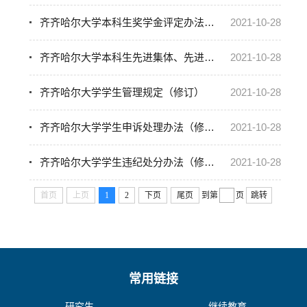
齐齐哈尔大学本科生奖学金评定办法（修订）
2021-10-28
齐齐哈尔大学本科生先进集体、先进个人评选办法（修订）
2021-10-28
齐齐哈尔大学学生管理规定（修订）
2021-10-28
齐齐哈尔大学学生申诉处理办法（修订）
2021-10-28
齐齐哈尔大学学生违纪处分办法（修订）
2021-10-28
首页
上页
1
2
下页
尾页
到第
页
跳转
常用链接
研究生
继续教育