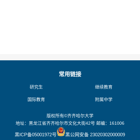
常用链接
研究生
继续教育
国际教育
附属中学
版权所有©齐齐哈尔大学
地址：黑龙江省齐齐哈尔市文化大街42号 邮编：161006
黑ICP备05001972号
黑公网安备 23020302000009