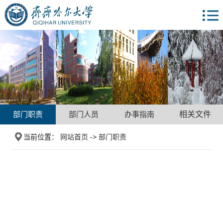
部门职责
部门人员
办事指南
相关文件
当前位置：
网站首页
->
部门职责