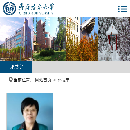
郭成宇
当前位置：
网站首页
->
郭成宇