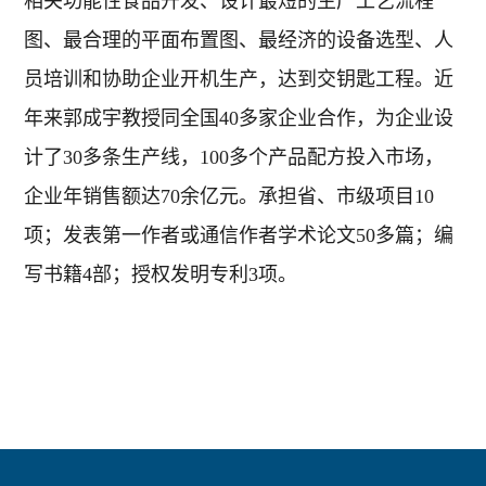
相关功能性食品开发、设计最短的生产工艺流程
图、最合理的平面布置图、最经济的设备选型、人
员培训和协助企业开机生产，达到交钥匙工程。近
年来郭成宇教授同全国40多家企业合作，为企业设
计了30多条生产线，100多个产品配方投入市场，
企业年销售额达70余亿元。承担省、市级项目10
项；发表第一作者或通信作者学术论文50多篇；编
写书籍4部；授权发明专利3项。