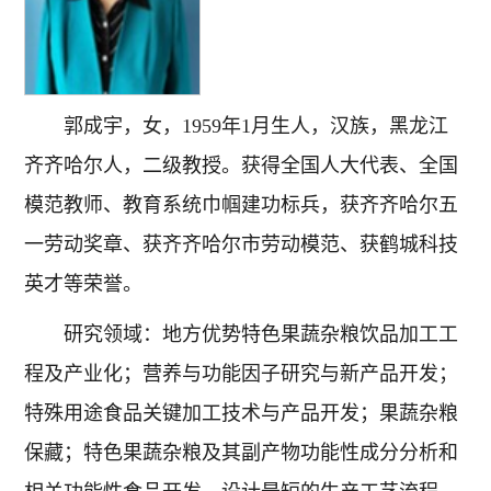
郭成宇，女，1959年1月生人，汉族，黑龙江
齐齐哈尔人，二级教授。获得全国人大代表、全国
模范教师、教育系统巾帼建功标兵，获齐齐哈尔五
一劳动奖章、获齐齐哈尔市劳动模范、获鹤城科技
英才等荣誉。
研究领域：地方优势特色果蔬杂粮饮品加工工
程及产业化；营养与功能因子研究与新产品开发；
特殊用途食品关键加工技术与产品开发；果蔬杂粮
保藏；特色果蔬杂粮及其副产物功能性成分分析和