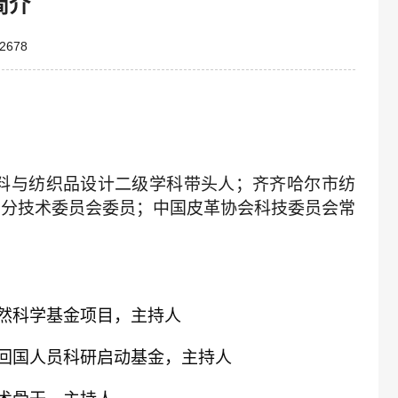
简介
2678
料与纺织品设计二级学科带头人；齐齐哈尔市纺
品分技术委员会委员；中国皮革协会科技委员会常
然科学基金项目，
主持人
回国人员科研启动基金
，主持人