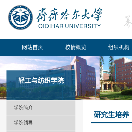
网站首页
校情概览
组织机构
轻工与纺织学院
学院简介
研究生培养
学院领导