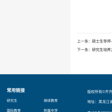
上一条：
硕士生导师-
下一条：
研究生培养
常用链接
版权所有©齐
研究生
继续教育
地址：黑龙江省
国际教育
附属中学