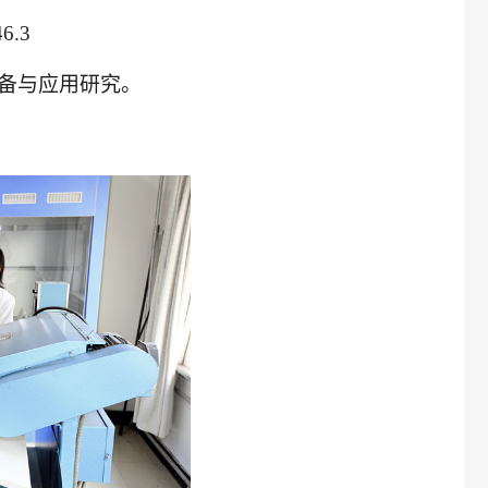
6.3
制备与应用研究。