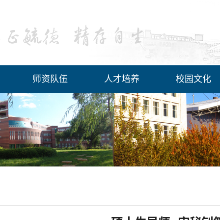
师资队伍
人才培养
校园文化