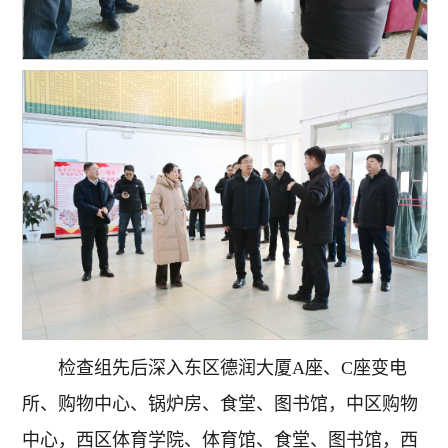
检查组先后深入东区德润大厦A座、C座变电
所、购物中心、锅炉房、食堂、图书馆，中区购物
中心，西区体育学院、体育馆、食堂、图书馆，西