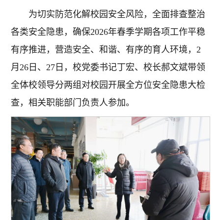
为切实防范化解校园安全风险，全面排查整治
各类安全隐患，确保2026年春季学期各项工作平稳
有序推进，营造安全、和谐、有序的育人环境，2
月26日、27日，校党委书记丁宏、校长郝文斌带领
全体校领导分两组对校园开展全方位安全隐患大检
查，相关职能部门负责人参加。