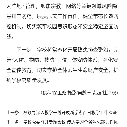
大阵地” 管理，聚焦宗教、网络等关键领域风险隐
患排查防范，层层压实工作责任，健全常态长效防
控机制，切实筑牢校园意识形态和安全稳定坚固防
线。
下一步，学校将常态化开展隐患排查整治，完
善“人防、物防、技防”三位一体安防体系，强化安
全宣传教育，切实守护全体师生生命财产安全，护
航学校高质量发展。
（供稿/保卫处 摄影/吴懿卓 责编/杜海权）
上一条：
校领导深入教学一线开展新学期首日教学工作检查
下一条：
学校党委召开专题会议 传达学习全省深化能力作风