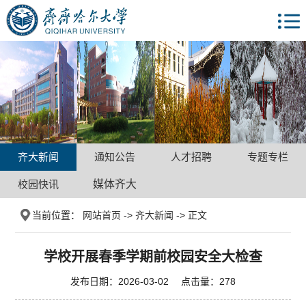
齐大新闻
通知公告
人才招聘
专题专栏
校园快讯
媒体齐大
当前位置：
网站首页
->
齐大新闻
-> 正文
学校开展春季学期前校园安全大检查
发布日期：2026-03-02 点击量：
278