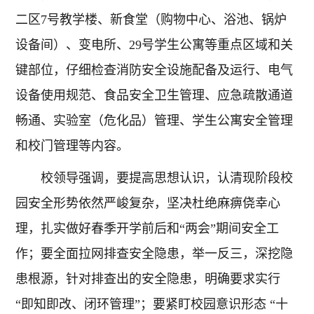
二区7号教学楼、新食堂（购物中心、浴池、锅炉
设备间）、变电所、29号学生公寓等重点区域和关
键部位，仔细检查消防安全设施配备及运行、电气
设备使用规范、食品安全卫生管理、应急疏散通道
畅通、实验室（危化品）管理、学生公寓安全管理
和校门管理等内容。
校领导强调，要提高思想认识，认清现阶段校
园安全形势依然严峻复杂，坚决杜绝麻痹侥幸心
理，扎实做好春季开学前后和“两会”期间安全工
作；要全面拉网排查安全隐患，举一反三，深挖隐
患根源，针对排查出的安全隐患，明确要求实行
“即知即改、闭环管理”；要紧盯校园意识形态 “十