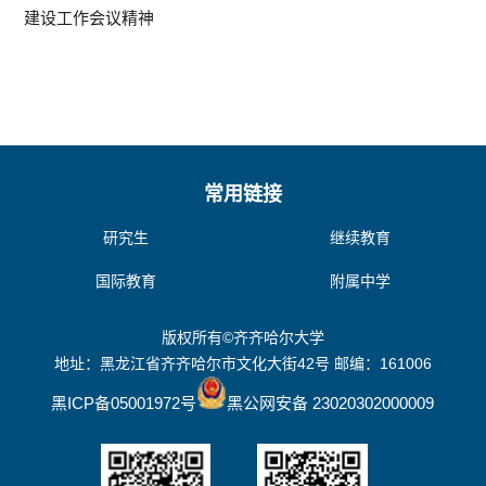
建设工作会议精神
常用链接
研究生
继续教育
国际教育
附属中学
版权所有©齐齐哈尔大学
地址：黑龙江省齐齐哈尔市文化大街42号 邮编：161006
黑ICP备05001972号
黑公网安备 23020302000009