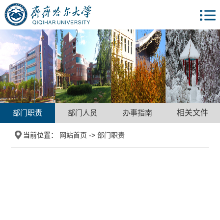
部门职责
部门人员
办事指南
相关文件
当前位置：
网站首页
->
部门职责