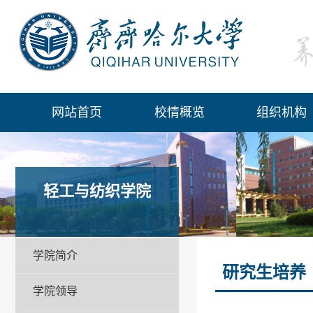
网站首页
校情概览
组织机构
轻工与纺织学院
学院简介
研究生培养
学院领导