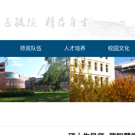
师资队伍
人才培养
校园文化