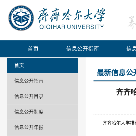
首页
首页
信息公开指南
信
首页
最新信息公
信息公开指南
齐齐
信息公开目录
信息公开制度
齐齐哈尔大学排
信息公开年报