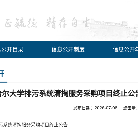
息公开目录
信息公开制度
信息公开
开
哈尔大学排污系统清掏服务采购项目终止公
发布日期：2026-07-08 点击量
污系统清掏服务采购项目终止公告