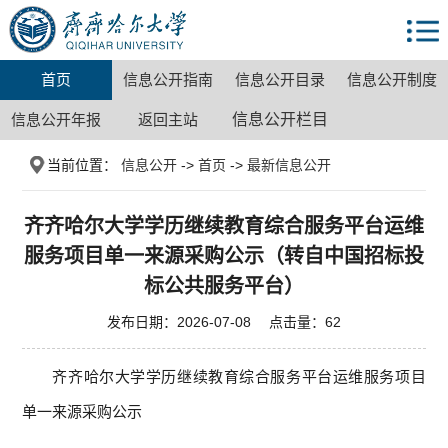
首页
信息公开指南
信息公开目录
信息公开制度
信息公开年报
返回主站
信息公开栏目
当前位置：
信息公开
->
首页
->
最新信息公开
齐齐哈尔大学学历继续教育综合服务平台运维
服务项目单一来源采购公示（转自中国招标投
标公共服务平台）
发布日期：2026-07-08 点击量：
62
齐齐哈尔大学学历继续教育综合服务平台运维服务项目
单一来源采购公示