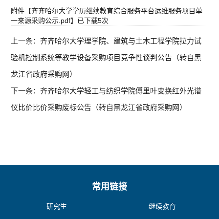
附件【
齐齐哈尔大学学历继续教育综合服务平台运维服务项目单
一来源采购公示.pdf
】已下载
5
次
上一条：
齐齐哈尔大学理学院、建筑与土木工程学院拉力试
验机控制系统等教学设备采购项目竞争性谈判公告（转自黑
龙江省政府采购网）
下一条：
齐齐哈尔大学轻工与纺织学院傅里叶变换红外光谱
仪比价比价采购废标公告（转自黑龙江省政府采购网）
常用链接
研究生
继续教育