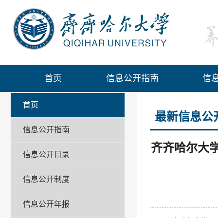
首页
首页
信息公开指南
信
首页
最新信息公
信息公开指南
齐齐哈尔大
信息公开目录
信息公开制度
信息公开年报