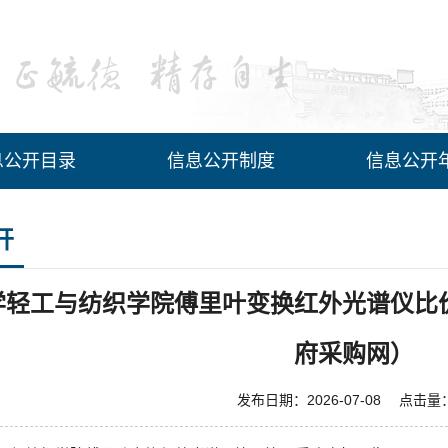
息公开目录
信息公开制度
信息公开
开
学轻工与纺织学院傅里叶变换红外光谱仪比
府采购网）
发布日期：2026-07-08 点击量