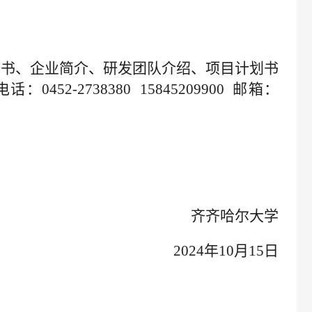
向书、企业简介、研发团队介绍、项目计划书
电话：
0452-2738380 15845209900
邮箱
：
齐齐哈尔大学
2024年10月15日