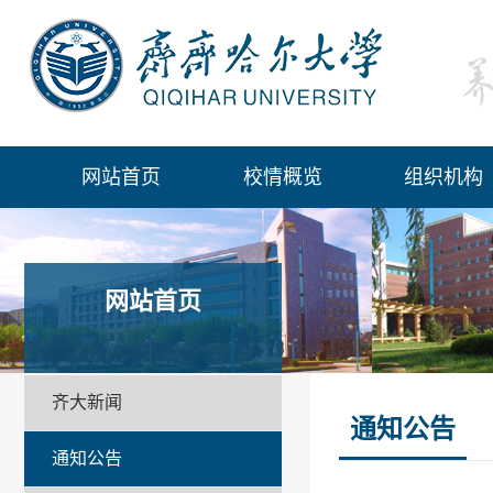
网站首页
校情概览
组织机构
网站首页
齐大新闻
通知公告
通知公告