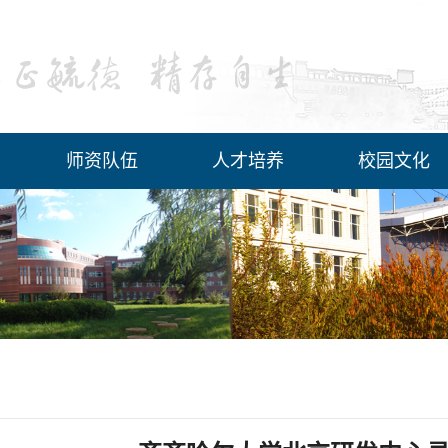
师资队伍
人才培养
校园文化