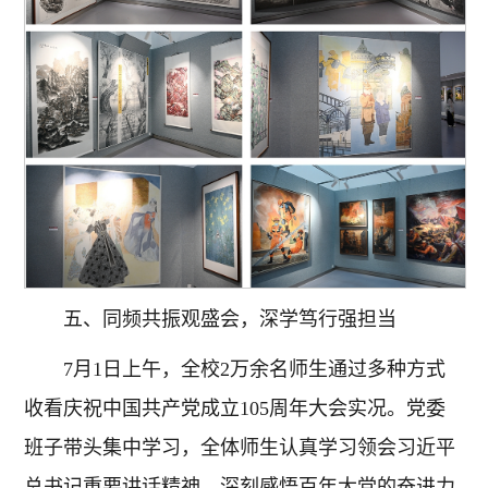
五、同频共振观盛会，深学笃行强担当
7月1日上午，全校2万余名师生通过多种方式
收看庆祝中国共产党成立105周年大会实况。党委
班子带头集中学习，全体师生认真学习领会习近平
总书记重要讲话精神，深刻感悟百年大党的奋进力