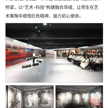
桥梁，以“艺术+科技”构建融合场域，让师生在艺
术熏陶中感悟红色精神、接力初心使命。