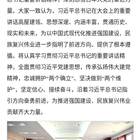
量。大家一致认为，习近平总书记在大会上的重要
讲话高屋建瓴、思想深邃、内涵丰富，贯通历史、
现实和未来，为以中国式现代化推进强国建设、民
族复兴伟业进一步指明了前进方向、提供了根本遵
循。将认真学习贯彻习近平总书记的重要讲话精
神，全面贯彻习近平党建思想，传承弘扬伟大建党
精神，忠诚拥护“两个确立”、坚决做到“两个维
护”，坚定信心、接续奋斗，沿着习近平总书记指
引方向奋勇前进，为推进强国建设、民族复兴伟业
贡献齐大力量。